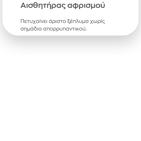
Αισθητήρας αφρισμού
Πετυχαίνει άριστο ξέπλυμα χωρίς
σημάδια απορρυπαντικού.