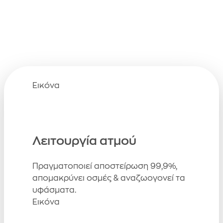
Εικόνα
Λειτουργία ατμού
Πραγματοποιεί αποστείρωση 99,9%,
απομακρύνει οσμές & αναζωογονεί τα
υφάσματα.
Εικόνα