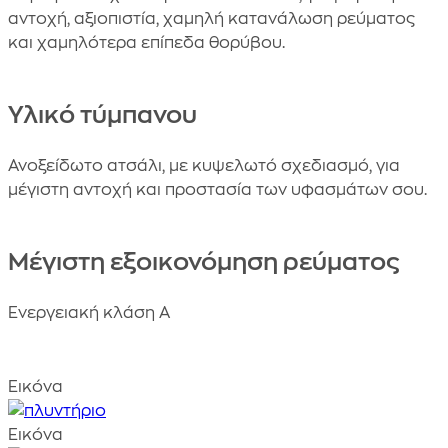
αντοχή, αξιοπιστία, χαμηλή κατανάλωση ρεύματος
και χαμηλότερα επίπεδα θορύβου.
Υλικό τύμπανου
Ανοξείδωτο ατσάλι, με κυψελωτό σχεδιασμό, για
μέγιστη αντοχή και προστασία των υφασμάτων σου.
Μέγιστη εξοικονόμηση ρεύματος
Ενεργειακή κλάση Α
Εικόνα
Εικόνα