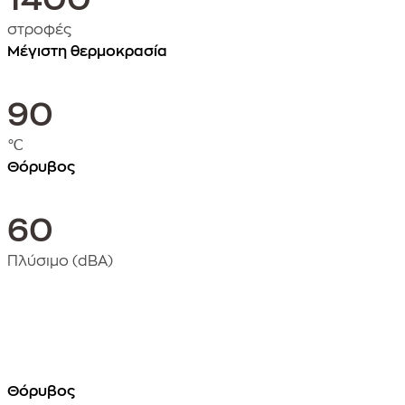
στροφές
Μέγιστη θερμοκρασία
90
℃
Θόρυβος
60
Πλύσιμο (dBA)
Θόρυβος