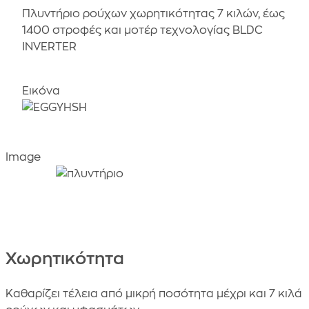
Πλυντήριο ρούχων χωρητικότητας 7 κιλών, έως
1400 στροφές και μοτέρ τεχνολογίας BLDC
INVERTER
Εικόνα
Image
Χωρητικότητα
Καθαρίζει τέλεια από μικρή ποσότητα μέχρι και 7 κιλά