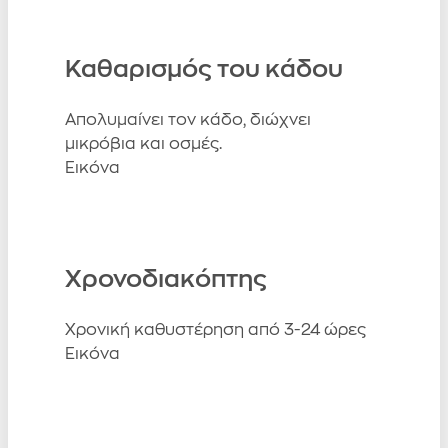
Καθαρισμός του κάδου
Απολυμαίνει τον κάδο, διώχνει
μικρόβια και οσμές.
Εικόνα
Χρονοδιακόπτης
Χρονική καθυστέρηση από 3-24 ώρες
Εικόνα