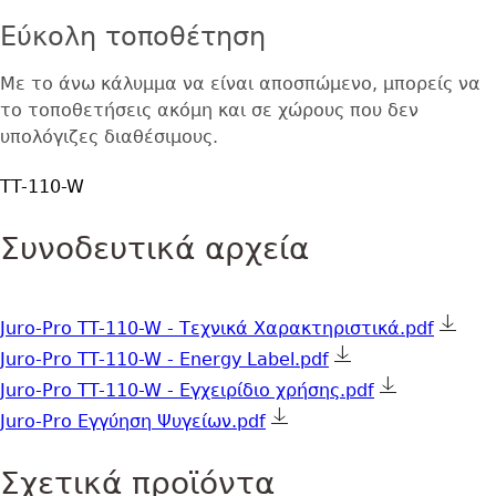
Εύκολη τοποθέτηση
Με το άνω κάλυμμα να είναι αποσπώμενο, μπορείς να
το τοποθετήσεις ακόμη και σε χώρους που δεν
υπολόγιζες διαθέσιμους.
TT-110-W
Συνοδευτικά αρχεία
Juro-Pro TT-110-W - Τεχνικά Χαρακτηριστικά.pdf
Juro-Pro TT-110-W - Energy Label.pdf
Juro-Pro TT-110-W - Εγχειρίδιο χρήσης.pdf
Juro-Pro Εγγύηση Ψυγείων.pdf
Σχετικά προϊόντα