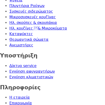
Ψυγεία
Πλυντήρια Ρούχων
Συσκευές σιδερώματος
Μικροσυσκευές κουζίνας
Ηλ. σκούπες & σκουπάκια
Ηλ. κουζίνες & Μικροκύματα
Καταψύκτες
Θερμαντικά σώματα
Ανεμιστήρες
Yποστήριξη
Δίκτυο service
Εγγύηση αφυγραντήρων
Εγγύηση κλιματιστικών
Πληροφορίες
Η εταιρεία
Επικοινωνία