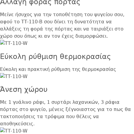
Αλλαγή φοράς πόρτας
Μείνε ήσυχος για την τοποθέτηση του ψυγείου σου,
αφού το TT-110-B σου δίνει τη δυνατότητα να
αλλάξεις τη φορά της πόρτας και να ταιριάξει στο
χώρο σου όπως κι αν τον έχεις διαμορφώσει.
Εύκολη ρύθμιση θερμοκρασίας
Εύκολη και πρακτική ρύθμιση της θερμοκρασίας
Άνεση χώρου
Με 1 γυάλινο ράφι, 1 συρτάρι λαχανικών, 3 ράφια
πόρτας στο ψυγείο, μένεις ξέγνοιαστος για το πως θα
τακτοποιήσεις τα τρόφιμα που θέλεις να
αποθηκεύσεις.