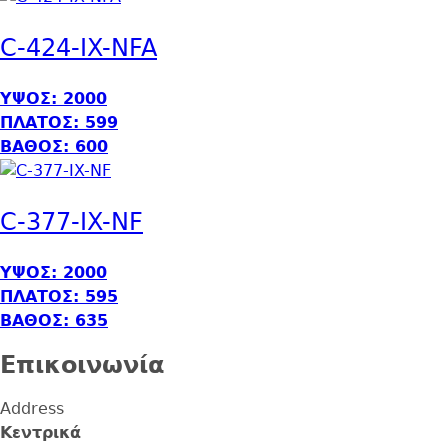
C-424-IX-NFA
ΥΨΟΣ: 2000
ΠΛΑΤΟΣ: 599
ΒΑΘΟΣ: 600
C-377-IX-NF
ΥΨΟΣ: 2000
ΠΛΑΤΟΣ: 595
ΒΑΘΟΣ: 635
Επικοινωνία
Address
Κεντρικά