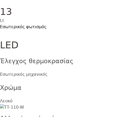
13
Lt
Εσωτερικός φωτισμός
LED
Έλεγχος θερμοκρασίας
Εσωτερικός μηχανικός
Χρώμα
Λευκό