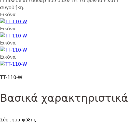
Επιπλέον αξεσουάρ που διαθέτει το ψυγείο είναι η
αυγοθήκη.
Εικόνα
Εικόνα
Εικόνα
Εικόνα
TT-110-W
Βασικά χαρακτηριστικά
Σύστημα ψύξης