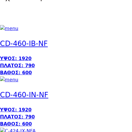
CD-460-IB-NF
ΥΨΟΣ: 1920
ΠΛΑΤΟΣ: 790
ΒΑΘΟΣ: 600
CD-460-IN-NF
ΥΨΟΣ: 1920
ΠΛΑΤΟΣ: 790
ΒΑΘΟΣ: 600