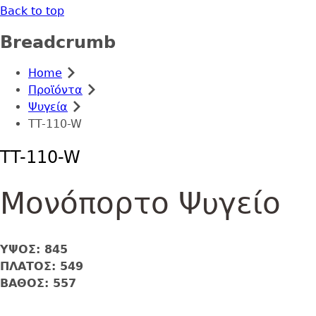
Back to top
Breadcrumb
Home
Προϊόντα
Ψυγεία
TT-110-W
TT-110-W
Μονόπορτο Ψυγείο
ΥΨΟΣ: 845
ΠΛΑΤΟΣ: 549
ΒΑΘΟΣ: 557