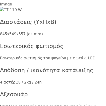
Image
Διαστάσεις (ΥxΠxΒ)
845x549x557 (σε mm)
Εσωτερικός φωτισμός
Εσωτερικός φωτισμός του ψυγείου με φωτάκι LED
Απόδοση / ικανότητα κατάψυξης
4 αστέρων / 2kg / 24h
Αξεσουάρ