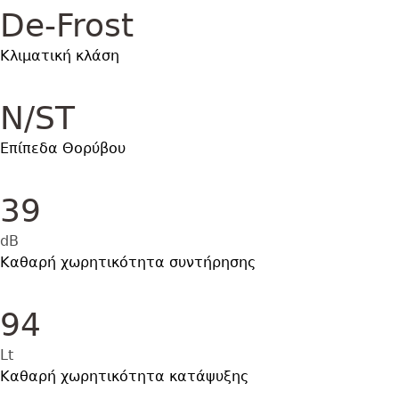
De-Frost
Κλιματική κλάση
N/ST
Επίπεδα Θορύβου
39
dB
Καθαρή χωρητικότητα συντήρησης
94
Lt
Καθαρή χωρητικότητα κατάψυξης