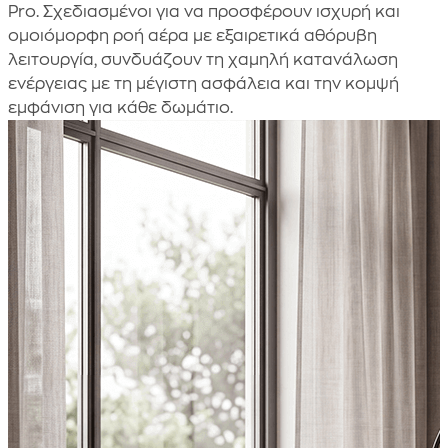
Pro. Σχεδιασμένοι για να προσφέρουν ισχυρή και
ομοιόμορφη ροή αέρα με εξαιρετικά αθόρυβη
λειτουργία, συνδυάζουν τη χαμηλή κατανάλωση
ενέργειας με τη μέγιστη ασφάλεια και την κομψή
εμφάνιση για κάθε δωμάτιο.
Image