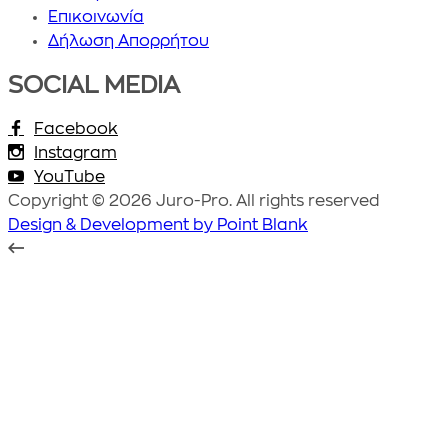
Επικοινωνία
Δήλωση Απορρήτου
SOCIAL MEDIA
Facebook
Instagram
YouTube
Copyright © 2026 Juro-Pro. All rights reserved
Design & Development by Point Blank