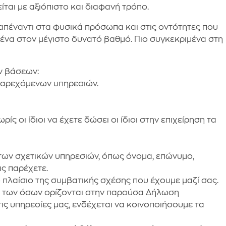
ται με αξιόπιστο και διαφανή τρόπο.
 απέναντι στα φυσικά πρόσωπα και στις οντότητες που
μένα στον μέγιστο δυνατό βαθμό. Πιο συγκεκριμένα στη
ν βάσεων:
 παρεχόμενων υπηρεσιών.
 οι ίδιοι να έχετε δώσει οι ίδιοι στην επιχείρηση τα
των σχετικών υπηρεσιών, όπως όνομα, επώνυμο,
ας παρέχετε.
 πλαίσιο της συμβατικής σχέσης που έχουμε μαζί σας.
ο των όσων ορίζονται στην παρούσα Δήλωση
ς υπηρεσίες μας, ενδέχεται να κοινοποιήσουμε τα