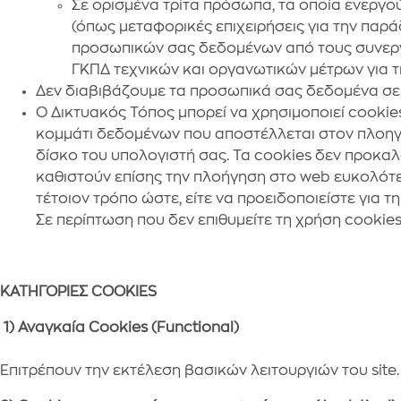
Σε ορισμένα τρίτα πρόσωπα, τα οποία ενεργο
(όπως μεταφορικές επιχειρήσεις για την πα
προσωπικών σας δεδομένων από τους συνεργά
ΓΚΠΔ τεχνικών και οργανωτικών μέτρων για 
Δεν διαβιβάζουμε τα προσωπικά σας δεδομένα σε 
Ο Δικτυακός Τόπος μπορεί να χρησιμοποιεί cookies
κομμάτι δεδομένων που αποστέλλεται στον πλοηγό
δίσκο του υπολογιστή σας. Τα cookies δεν προκαλ
καθιστούν επίσης την πλοήγηση στο web ευκολότερ
τέτοιον τρόπο ώστε, είτε να προειδοποιείστε για 
Σε περίπτωση που δεν επιθυμείτε τη χρήση cookies
ΚΑΤΗΓΟΡΙΕΣ
COOKIES
1) Αναγκαία
Cookies (Functional)
Επιτρέπουν την εκτέλεση βασικών λειτουργιών του site.