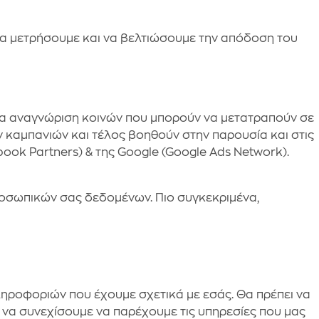
 να μετρήσουμε και να βελτιώσουμε την απόδοση του
για αναγνώριση κοινών που μπορούν να μετατραπούν σε
 καμπανιών και τέλος βοηθούν στην παρουσία και στις
ok Partners) & της Google (Google Ads Network).
ροσωπικών σας δεδομένων. Πιο συγκεκριμένα,
ηροφοριών που έχουμε σχετικά με εσάς. Θα πρέπει να
να συνεχίσουμε να παρέχουμε τις υπηρεσίες που μας