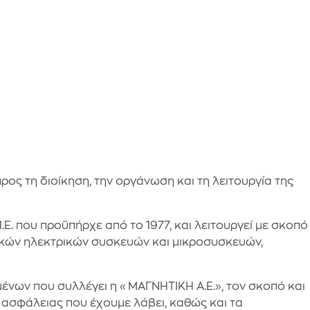
ος τη διοίκηση, την οργάνωση και τη λειτουργία της
Ε. που προϋπήρχε από το 1977, και λειτουργεί με σκοπό
ιακών ηλεκτρικών συσκευών και μικροσυσκευών,
ένων που συλλέγει η «ΜΑΓΝΗΤΙΚΗ Α.Ε.», τον σκοπό και
 ασφάλειας που έχουμε λάβει, καθώς και τα