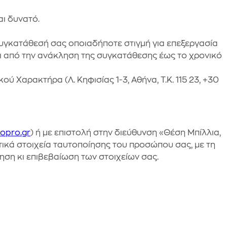
ι δυνατό.
υγκατάθεσή σας οποιαδήποτε στιγμή για επεξεργασία
αι από την ανάκληση της συγκατάθεσης έως το χρονικό
Χαρακτήρα (Λ. Κηφισίας 1-3, Αθήνα, Τ.Κ. 115 23, +30
opro.gr
) ή με επιστολή στην διεύθυνση «Θέση Μπίλλια,
τικά στοιχεία ταυτοποίησης του προσώπου σας, με τη
ση κι επιβεβαίωση των στοιχείων σας.