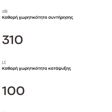
dB
Καθαρή χωρητικότητα συντήρησης
310
Lt
Καθαρή χωρητικότητα κατάψυξης
100