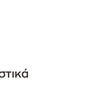
στικά