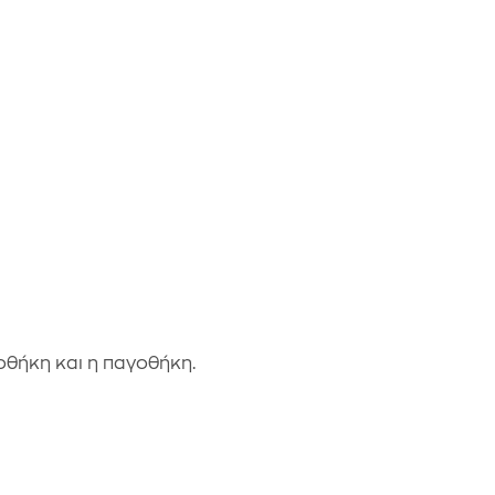
οθήκη και η παγοθήκη.