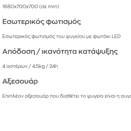
1680x700x700 (σε mm)
Εσωτερικός φωτισμός
Εσωτερικός φωτισμός του ψυγείου με φωτάκι LED
Απόδοση / ικανότητα κατάψυξης
4 αστέρων / 4.5kg / 24h
Αξεσουάρ
Επιπλέον αξεσουάρ που διαθέτει το ψυγείο είναι η αυγ