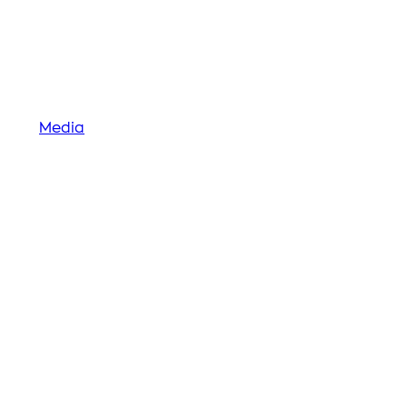
Media